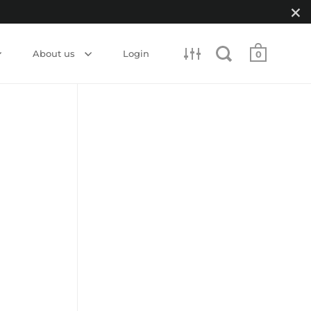
About us
Login
0