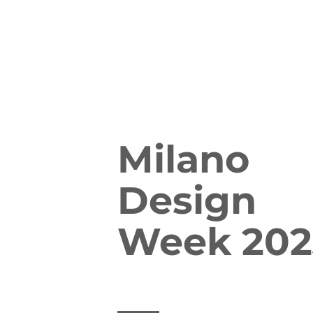
Milano
Design
Week 202